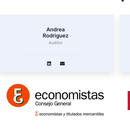
Andrea
Rodriguez
Auditor