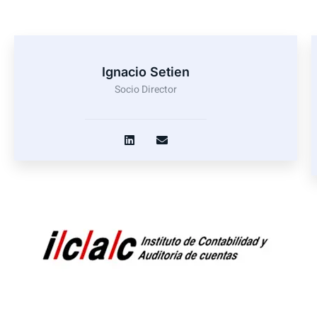
Ignacio Setien
Socio Director