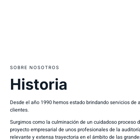
SOBRE NOSOTROS
Historia
Desde el año 1990 hemos estado brindando servicios de a
clientes.
Surgimos como la culminación de un cuidadoso proceso 
proyecto empresarial de unos profesionales de la auditorí
relevante y extensa trayectoria en el ámbito de las grande