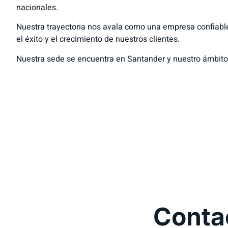
nacionales.
Nuestra trayectoria nos avala como una empresa confiab
el éxito y el crecimiento de nuestros clientes.
Nuestra sede se encuentra en Santander y nuestro ámbito
Conta