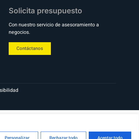
Solicita presupuesto
Con nuestro servicio de asesoramiento a
negocios.
Contáctanos
sibilidad
Personalizar
Rechazar todo
Aceptar todo