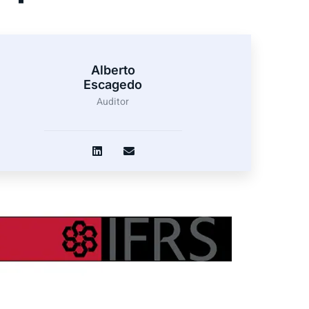
Alberto
Escagedo
Auditor